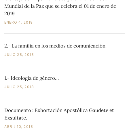
Mundial de la Paz que se celebra el 01 de enero de
2019
ENERO 4, 2019
2.- La familia en los medios de comunicación.
JULIO 28, 2018
1.- Ideología de género…
JULIO 25, 2018
Documento : Exhortación Apostólica Gaudete et
Exsultate.
ABRIL 10, 2018