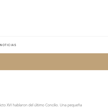
NOTICIAS
dicto XVI hablaron del último Concilio. Una pequeña