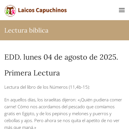
Ir al contenido principal
Lectura bíblica
EDD. lunes 04 de agosto de 2025.
Primera Lectura
Lectura del libro de los Números (11,4b-15):
En aquellos días, los israelitas dijeron: «¡Quién pudiera comer
carne! Cómo nos acordamos del pescado que comíamos
gratis en Egipto, y de los pepinos y melones y puerros y
cebollas y ajos. Pero ahora se nos quita el apetito de no ver
más que maná.»