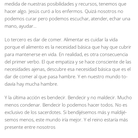
medida de nuestras posibilidades y recursos, tenemos que
hacer algo. Jesús curó a los enfermos. Quizá nosotros no
podemos curar pero podemos escuchar, atender, echar una
mano, ayudar…
Lo tercero es dar de comer. Alimentar es cuidar la vida
porque el alimento es la necesidad básica que hay que cubrir
para mantenerse en vida. En realidad, es otra consecuencia
del primer verbo. El que empatiza y se hace consciente de las
necesidades ajenas, descubre esa necesidad básica que es el
dar de comer al que pasa hambre. Y en nuestro mundo to-
davía hay mucha hambre.
Y la última acción es bendecir. Bendecir y no maldecir. Mucho
menos condenar. Bendecir lo podemos hacer todos. No es
exclusivo de los sacerdotes. Si bendijésemos más y maldijé-
semos menos, este mundo iría mejor. Y el reino estaría más
presente entre nosotros