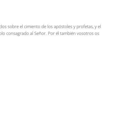
dos sobre el cimiento de los apóstoles y profetas, y el
mplo consagrado al Señor. Por él también vosotros os