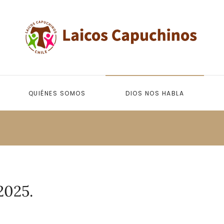
QUIÉNES SOMOS
DIOS NOS HABLA
2025.