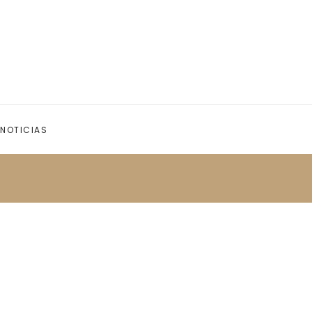
NOTICIAS