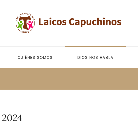
QUIÉNES SOMOS
DIOS NOS HABLA
 2024