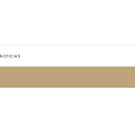
NOTICIAS