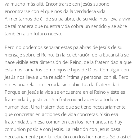
va mucho más allá. Encontrarse con Jesús supone
encontrarse con el que nos da la verdadera vida.
Alimentarnos de él, de su palabra, de su vida, nos lleva a vivir
de tal manera que nuestra vida cobra un sentido y se abre
también a un futuro nuevo.
Pero no podemos separar estas palabras de Jesús de su
mensaje sobre el Reino. En la celebración de la Eucaristía se
hace visible esta dimensión del Reino, de la fraternidad a que
estamos llamados como hijos e hijas de Dios. Comulgar con
Jesús nos lleva a una relación íntima y personal con él. Pero
no es una relación cerrada sino abierta a la fraternidad.
Porque en Jesús la vida se encuentra en el Reino y éste es
fraternidad y justicia. Una fraternidad abierta a toda la
humanidad. Una fraternidad que se tiene necesariamente
que concretar en acciones de vida concretas. Y sin esa
fraternidad, sin esa comunión con los hermanos, no hay
comunión posible con Jesús. La relación con Jesús pasa
necesariamente por la relación con los hermanos. Sólo así el