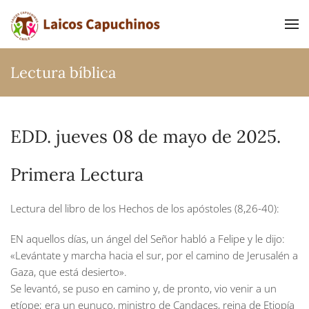
Ir al contenido principal
Lectura bíblica
EDD. jueves 08 de mayo de 2025.
Primera Lectura
Lectura del libro de los Hechos de los apóstoles (8,26-40):
EN aquellos días, un ángel del Señor habló a Felipe y le dijo:
«Levántate y marcha hacia el sur, por el camino de Jerusalén a
Gaza, que está desierto».
Se levantó, se puso en camino y, de pronto, vio venir a un
etíope; era un eunuco, ministro de Candaces, reina de Etiopía