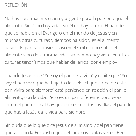
REFLEXIÓN
No hay cosa más necesaria y urgente para la persona que el
alimento. Sin él no hay vida. Sin él no hay futuro. El pan de
que se habla en el Evangelio en el mundo de Jesús y en
muchas otras culturas y tiempos ha sido y es el alimento
básico. El pan se convierte así en el símbolo no solo del
alimento sino de la misma vida. Sin pan no hay vida –en otras
culturas tendríamos que hablar del arroz, por ejemplo–.
Cuando Jesús dice “Yo soy el pan de la vida” y repite que “Yo
soy el pan vivo que ha bajado del cielo, el que coma de este
pan vivirá para siempre” está poniendo en relación el pan, el
alimento, con la vida. Pero es un pan diferente porque así
como el pan normal hay que comerlo todos los días, el pan de
que habla Jesús da la vida para siempre.
Sin duda que lo que dice Jesús de sí mismo y del pan tiene
que ver con la Eucaristía que celebramos tantas veces. Pero