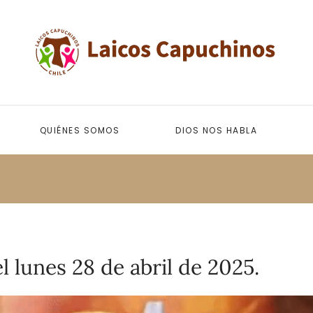
QUIÉNES SOMOS
DIOS NOS HABLA
 lunes 28 de abril de 2025.