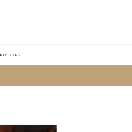
NOTICIAS