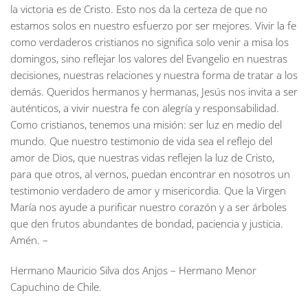
la victoria es de Cristo. Esto nos da la certeza de que no
estamos solos en nuestro esfuerzo por ser mejores. Vivir la fe
como verdaderos cristianos no significa solo venir a misa los
domingos, sino reflejar los valores del Evangelio en nuestras
decisiones, nuestras relaciones y nuestra forma de tratar a los
demás. Queridos hermanos y hermanas, Jesús nos invita a ser
auténticos, a vivir nuestra fe con alegría y responsabilidad.
Como cristianos, tenemos una misión: ser luz en medio del
mundo. Que nuestro testimonio de vida sea el reflejo del
amor de Dios, que nuestras vidas reflejen la luz de Cristo,
para que otros, al vernos, puedan encontrar en nosotros un
testimonio verdadero de amor y misericordia. Que la Virgen
María nos ayude a purificar nuestro corazón y a ser árboles
que den frutos abundantes de bondad, paciencia y justicia.
Amén. –
Hermano Mauricio Silva dos Anjos – Hermano Menor
Capuchino de Chile.