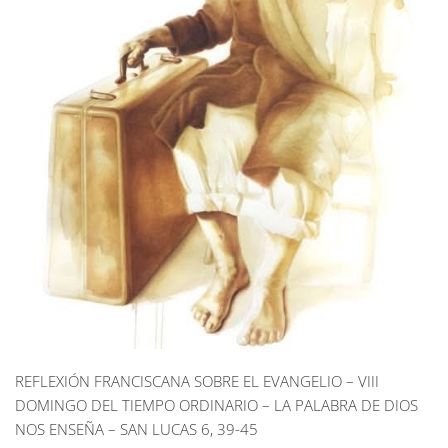
REFLEXIÓN FRANCISCANA SOBRE EL EVANGELIO – VIII
DOMINGO DEL TIEMPO ORDINARIO – LA PALABRA DE DIOS
NOS ENSEÑA – SAN LUCAS 6, 39-45