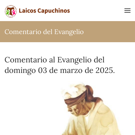
Ir al contenido principal
Comentario del Evangelio
Comentario al Evangelio del
domingo 03 de marzo de 2025.