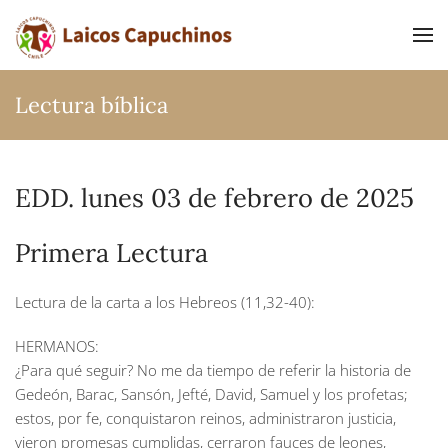
Ir al contenido principal
Lectura bíblica
EDD. lunes 03 de febrero de 2025
Primera Lectura
Lectura de la carta a los Hebreos (11,32-40):
HERMANOS:
¿Para qué seguir? No me da tiempo de referir la historia de
Gedeón, Barac, Sansón, Jefté, David, Samuel y los profetas;
estos, por fe, conquistaron reinos, administraron justicia,
vieron promesas cumplidas, cerraron fauces de leones,