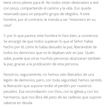
tiene otros planes para él. No todos están destinados a vivir
con Jesús, compartiendo el camino y la vida. Eso queda
reservado para un pequeño grupo de elegidos. A este
hombre, por el contrario, le manda a ser “misionero en su
casa”.
Y, por lo que parece, este hombre lo hizo bien, a conciencia.
Se encargó de que todos supieran lo que el Señor había
hecho por él, cómo le había devuelto la paz, liberándole de
todos los demonios que no le dejaban vivir en paz. Quién
sabe, puede que otras muchas personas alcanzaran también
la paz, gracias a la predicación de esta persona.
Nosotros, seguramente, no hemos sido liberados de una
legión de demonios, pero, con toda seguridad, hemos sentido
la liberación que supone recibir el perdón por nuestros
pecados. Esa reconciliación con Dios, con la Iglesia y con los
hermanos, que nos libra del peso de las cadenas que supone
saberse en deuda.