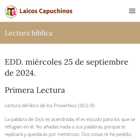
Ir al contenido principal
Lectura bíblica
EDD. miércoles 25 de septiembre
de 2024.
Primera Lectura
Lectura del libro de los Proverbios (30,5-9):
La palabra de Dios es acendrada, él es escudo para los que se
refugian en él. No añadas nada a sus palabras, porque te
replicará y quedarás por mentiroso. Dos cosas te he pedido;