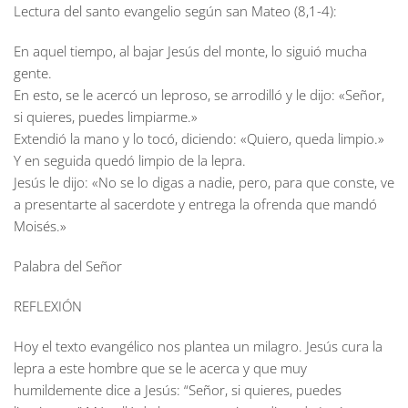
Lectura del santo evangelio según san Mateo (8,1-4):
En aquel tiempo, al bajar Jesús del monte, lo siguió mucha
gente.
En esto, se le acercó un leproso, se arrodilló y le dijo: «Señor,
si quieres, puedes limpiarme.»
Extendió la mano y lo tocó, diciendo: «Quiero, queda limpio.»
Y en seguida quedó limpio de la lepra.
Jesús le dijo: «No se lo digas a nadie, pero, para que conste, ve
a presentarte al sacerdote y entrega la ofrenda que mandó
Moisés.»
Palabra del Señor
REFLEXIÓN
Hoy el texto evangélico nos plantea un milagro. Jesús cura la
lepra a este hombre que se le acerca y que muy
humildemente dice a Jesús: “Señor, si quieres, puedes