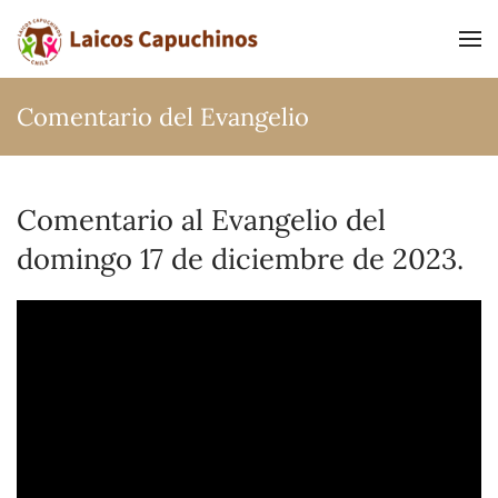
Ir al contenido principal
Comentario del Evangelio
Comentario al Evangelio del
domingo 17 de diciembre de 2023.