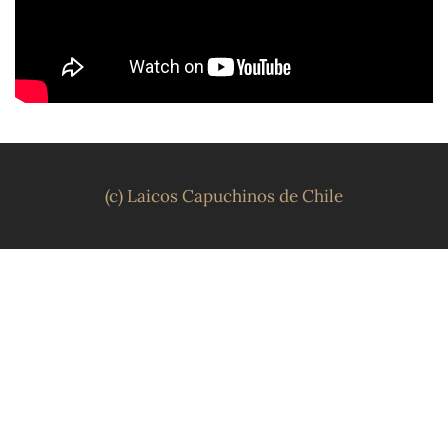
(c) Laicos Capuchinos de Chile