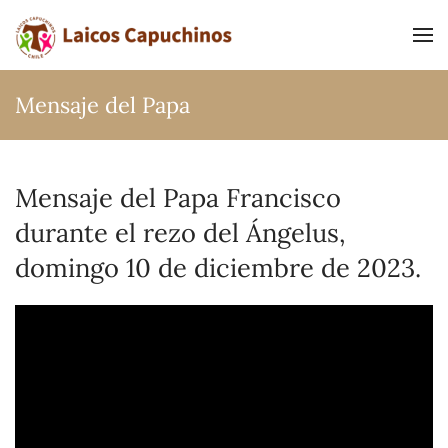
Ir al contenido principal
Mensaje del Papa
Mensaje del Papa Francisco
durante el rezo del Ángelus,
domingo 10 de diciembre de 2023.