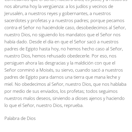
nos abruma hoy la vergüenza: a los judíos y vecinos de
Jerusalén, a nuestros reyes y gobernantes, a nuestros
sacerdotes y profetas y a nuestros padres; porque pecamos
contra el Señor no haciéndole caso, desobedecimos al Señor,
nuestro Dios, no siguiendo los mandatos que el Señor nos
había dado. Desde el día en que el Señor sacó a nuestros
padres de Egipto hasta hoy, no hemos hecho caso al Señor,
nuestro Dios, hemos rehusado obedecerle. Por eso, nos
persiguen ahora las desgracias y la maldición con que el
Señor conminó a Moisés, su siervo, cuando sacó a nuestros
padres de Egipto para darnos una tierra que mana leche y
miel. No obedecimos al Señor, nuestro Dios, que nos hablaba
por medio de sus enviados, los profetas; todos seguimos
nuestros malos deseos, sirviendo a dioses ajenos y haciendo
lo que el Señor, nuestro Dios, reprueba.
Palabra de Dios