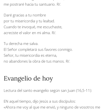
me postraré hacia tu santuario.
R/.
Daré gracias a tu nombre
por tu misericordia y tu lealtad.
Cuando te invoqué, me escuchaste,
acreciste el valor en mi alma.
R/.
Tu derecha me salva.
El Señor completará sus favores conmigo.
Señor, tu misericordia es eterna,
no abandones la obra de tus manos.
R/.
Evangelio de hoy
Lectura del santo evangelio según san Juan (16,5-11):
EN aquel tiempo, dijo Jesús a sus discípulos:
«Ahora me voy al que me envió, y ninguno de vosotros me