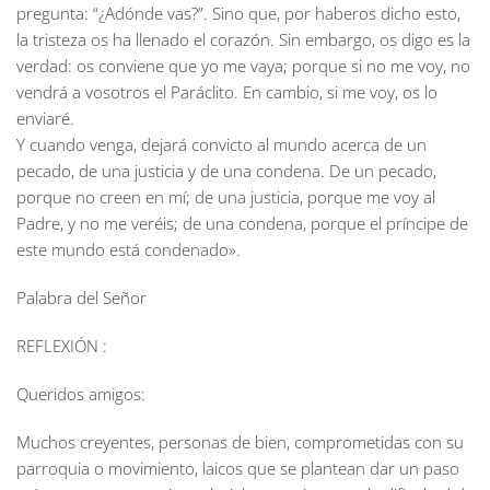
pregunta: “¿Adónde vas?”. Sino que, por haberos dicho esto,
la tristeza os ha llenado el corazón. Sin embargo, os digo es la
verdad: os conviene que yo me vaya; porque si no me voy, no
vendrá a vosotros el Paráclito. En cambio, si me voy, os lo
enviaré.
Y cuando venga, dejará convicto al mundo acerca de un
pecado, de una justicia y de una condena. De un pecado,
porque no creen en mí; de una justicia, porque me voy al
Padre, y no me veréis; de una condena, porque el príncipe de
este mundo está condenado».
Palabra del Señor
REFLEXIÓN :
Queridos amigos:
Muchos creyentes, personas de bien, comprometidas con su
parroquia o movimiento, laicos que se plantean dar un paso