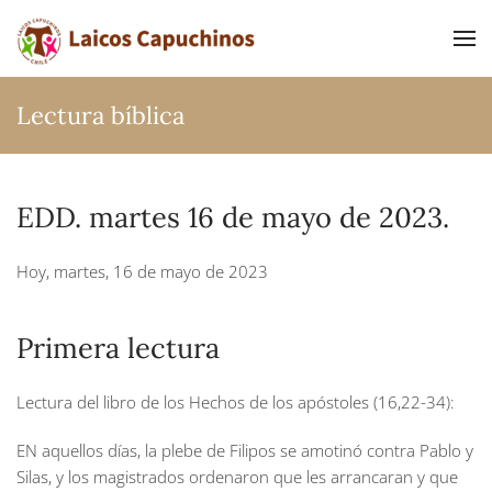
Ir al contenido principal
Lectura bíblica
EDD. martes 16 de mayo de 2023.
Hoy, martes, 16 de mayo de 2023
Primera lectura
Lectura del libro de los Hechos de los apóstoles (16,22-34):
EN aquellos días, la plebe de Filipos se amotinó contra Pablo y
Silas, y los magistrados ordenaron que les arrancaran y que