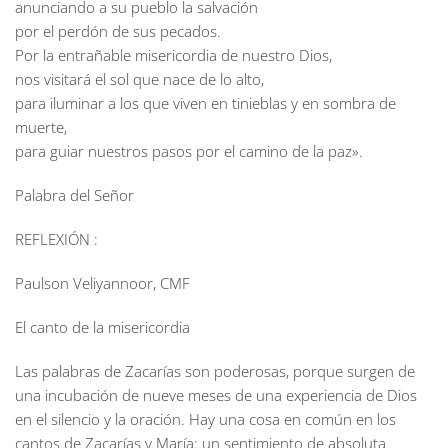
anunciando a su pueblo la salvación
por el perdón de sus pecados.
Por la entrañable misericordia de nuestro Dios,
nos visitará el sol que nace de lo alto,
para iluminar a los que viven en tinieblas y en sombra de
muerte,
para guiar nuestros pasos por el camino de la paz».
Palabra del Señor
REFLEXIÓN :
Paulson Veliyannoor, CMF
El canto de la misericordia
Las palabras de Zacarías son poderosas, porque surgen de
una incubación de nueve meses de una experiencia de Dios
en el silencio y la oración. Hay una cosa en común en los
cantos de Zacarías y María: un sentimiento de absoluta