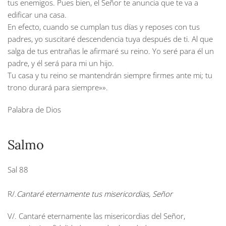
tus enemigos. Pues bien, el Señor te anuncia que te va a
edificar una casa.
En efecto, cuando se cumplan tus días y reposes con tus
padres, yo suscitaré descendencia tuya después de ti. Al que
salga de tus entrañas le afirmaré su reino. Yo seré para él un
padre, y él será para mi un hijo.
Tu casa y tu reino se mantendrán siempre firmes ante mi; tu
trono durará para siempre»».
Palabra de Dios
Salmo
Sal 88
R/.
Cantaré eternamente tus misericordias, Señor
V/. Cantaré eternamente las misericordias del Señor,