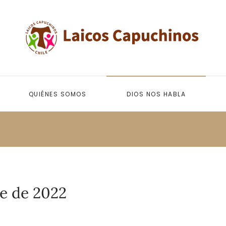
QUIÉNES SOMOS
DIOS NOS HABLA
re de 2022