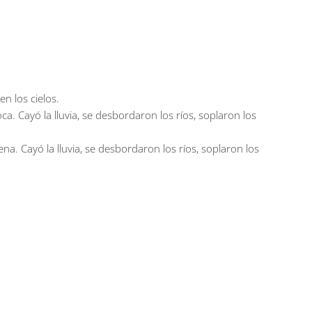
n los cielos.
. Cayó la lluvia, se desbordaron los ríos, soplaron los
a. Cayó la lluvia, se desbordaron los ríos, soplaron los