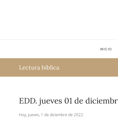
Ir al contenido principal
INICIO
Lectura bíblica
EDD. jueves 01 de diciemb
Hoy, jueves, 1 de diciembre de 2022