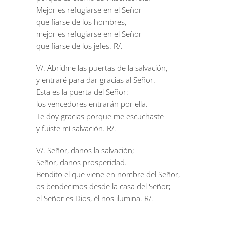
Mejor es refugiarse en el Señor
que fiarse de los hombres,
mejor es refugiarse en el Señor
que fiarse de los jefes. R/.
V/. Abridme las puertas de la salvación,
y entraré para dar gracias al Señor.
Esta es la puerta del Señor:
los vencedores entrarán por ella.
Te doy gracias porque me escuchaste
y fuiste mí salvación. R/.
V/. Señor, danos la salvación;
Señor, danos prosperidad.
Bendito el que viene en nombre del Señor,
os bendecimos desde la casa del Señor;
el Señor es Dios, él nos ilumina. R/.