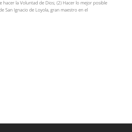
 hacer la Voluntad de Dios; (2) Hacer lo mejor posible
 de San Ignacio de Loyola, gran maestro en el