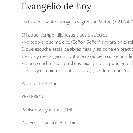
Evangelio de hoy
Lectura del santo evangelio según san Mateo (7,21.24-2
EN aquel tiempo, dijo Jesús a sus discípulos:
«No todo el que me dice “Señor, Señor” entrará en el rein
El que escucha estas palabras mías y las pone en prácti
vientos y descargaron contra la casa; pero no se hundi
El que escucha estas palabras mías y no las pone en prá
vientos y rompieron contra la casa, y se derrumbó. Y su
Palabra del Señor
REFLEXIÓN :
Paulson Veliyannoor, CMF
Discernir la voluntad de Dios