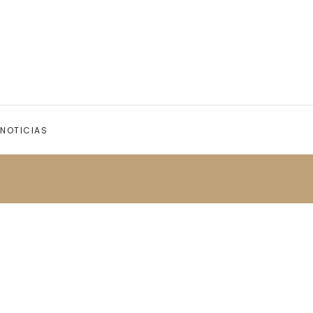
NOTICIAS