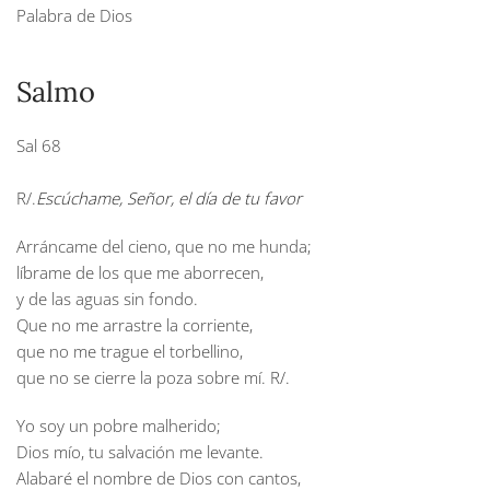
Palabra de Dios
Salmo
Sal 68
R/.
Escúchame, Señor, el día de tu favor
Arráncame del cieno, que no me hunda;
líbrame de los que me aborrecen,
y de las aguas sin fondo.
Que no me arrastre la corriente,
que no me trague el torbellino,
que no se cierre la poza sobre mí.
R/.
Yo soy un pobre malherido;
Dios mío, tu salvación me levante.
Alabaré el nombre de Dios con cantos,