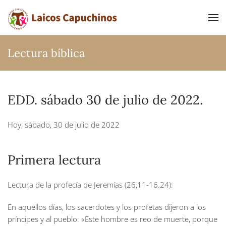
Ir al contenido principal
Lectura bíblica
EDD. sábado 30 de julio de 2022.
Hoy, sábado, 30 de julio de 2022
Primera lectura
Lectura de la profecía de Jeremías (26,11-16.24):
En aquellos días, los sacerdotes y los profetas dijeron a los
príncipes y al pueblo: «Este hombre es reo de muerte, porque