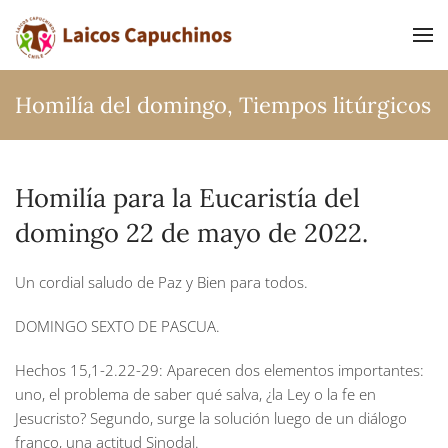
Ir al contenido principal
Homilía del domingo
,
Tiempos litúrgicos
Homilía para la Eucaristía del
domingo 22 de mayo de 2022.
Un cordial saludo de Paz y Bien para todos.
DOMINGO SEXTO DE PASCUA.
Hechos 15,1-2.22-29:
Aparecen dos elementos importantes:
uno, el problema de saber qué salva, ¿la Ley o la fe en
Jesucristo? Segundo, surge la solución luego de un diálogo
franco, una actitud Sinodal.