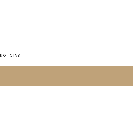
NOTICIAS