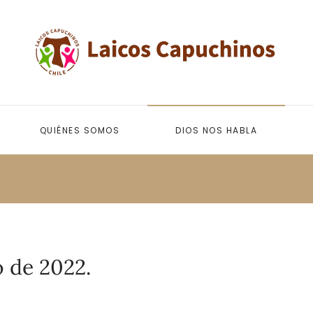
QUIÉNES SOMOS
DIOS NOS HABLA
 de 2022.