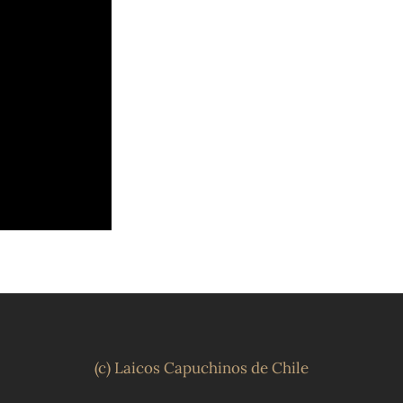
(c) Laicos Capuchinos de Chile