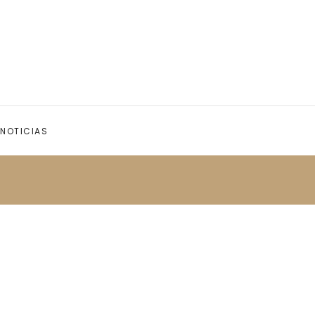
NOTICIAS