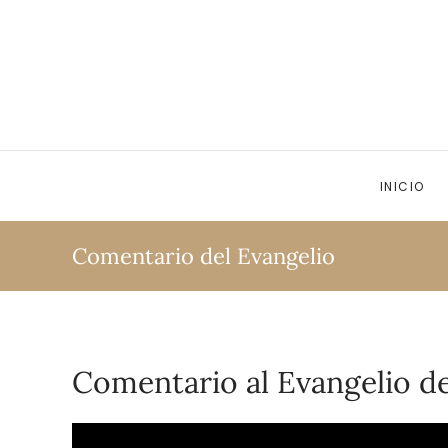
Ir al contenido principal
INICIO
Comentario del Evangelio
Comentario al Evangelio de