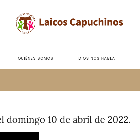
QUIÉNES SOMOS
DIOS NOS HABLA
l domingo 10 de abril de 2022.