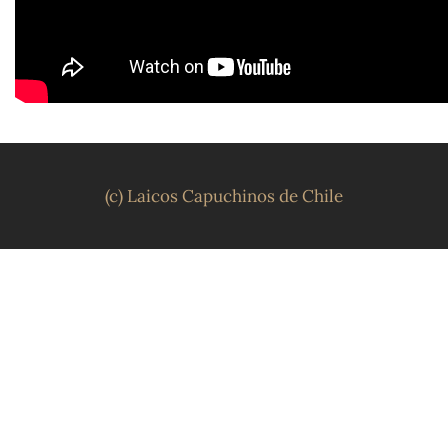
(c) Laicos Capuchinos de Chile