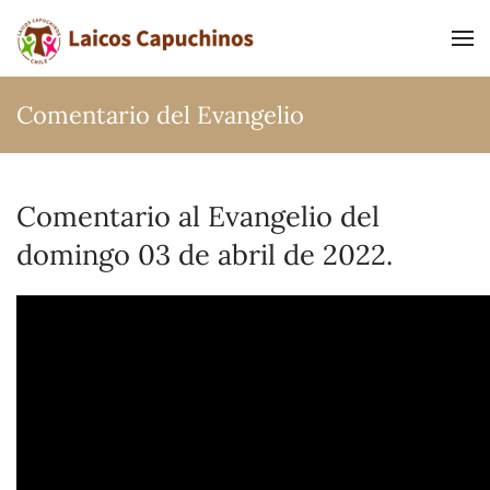
Ir al contenido principal
Comentario del Evangelio
Comentario al Evangelio del
domingo 03 de abril de 2022.