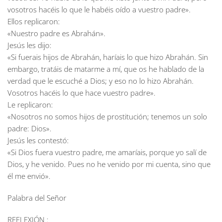
vosotros hacéis lo que le habéis oído a vuestro padre».
Ellos replicaron:
«Nuestro padre es Abrahán».
Jesús les dijo:
«Si fuerais hijos de Abrahán, haríais lo que hizo Abrahán. Sin
embargo, tratáis de matarme a mí, que os he hablado de la
verdad que le escuché a Dios; y eso no lo hizo Abrahán.
Vosotros hacéis lo que hace vuestro padre».
Le replicaron:
«Nosotros no somos hijos de prostitución; tenemos un solo
padre: Dios».
Jesús les contestó:
«Si Dios fuera vuestro padre, me amaríais, porque yo salí de
Dios, y he venido. Pues no he venido por mi cuenta, sino que
él me envió».
Palabra del Señor
REFLEXIÓN :