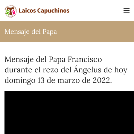
Ir al contenido principal
Mensaje del Papa
Mensaje del Papa Francisco
durante el rezo del Ángelus de hoy
domingo 13 de marzo de 2022.