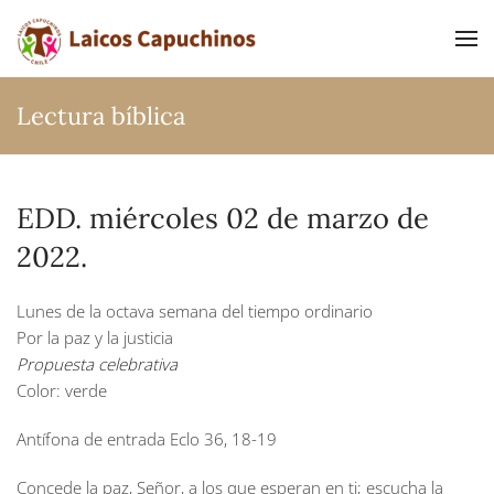
Ir al contenido principal
Lectura bíblica
EDD. miércoles 02 de marzo de
2022.
Lunes de la octava semana del tiempo ordinario
Por la paz y la justicia
Propuesta celebrativa
Color: verde
Antífona de entrada
Eclo 36, 18-19
Concede la paz, Señor, a los que esperan en ti; escucha la