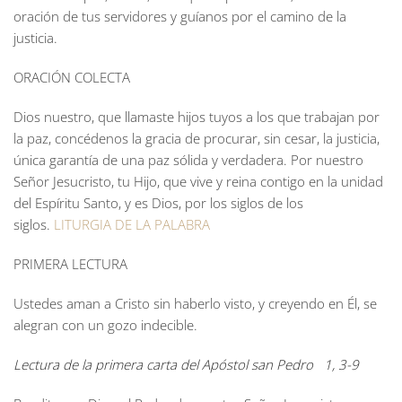
oración de tus servidores y guíanos por el camino de la
justicia.
ORACIÓN COLECTA
Dios nuestro, que llamaste hijos tuyos a los que trabajan por
la paz, concédenos la gracia de procurar, sin cesar, la justicia,
única garantía de una paz sólida y verdadera. Por nuestro
Señor Jesucristo, tu Hijo, que vive y reina contigo en la unidad
del Espíritu Santo, y es Dios, por los siglos de los
siglos.
LITURGIA DE LA PALABRA
PRIMERA LECTURA
Ustedes aman a Cristo sin haberlo visto, y creyendo en Él, se
alegran con un gozo indecible.
Lectura de la primera carta del Apóstol san Pedro 1, 3-9