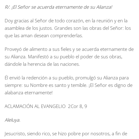
R/. ¡El Señor se acuerda eternamente de su Alianza!
Doy gracias al Señor de todo corazón, en la reunión y en la
asamblea de los justos. Grandes son las obras del Señor: los
que las aman desean comprenderlas.
Proveyó de alimento a sus fieles y se acuerda eternamente de
su Alianza. Manifestó a su pueblo el poder de sus obras,
dándole la herencia de las naciones.
Él envió la redención a su pueblo, promulgó su Alianza para
siempre: su Nombre es santo y temible. ¡El Señor es digno de
alabanza eternamente!
ACLAMACIÓN AL EVANGELIO
2Cor 8, 9
Aleluya.
Jesucristo, siendo rico, se hizo pobre por nosotros, a fin de