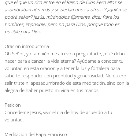
que el que un rico entre en el Reino de Dios Pero ellos se
asombraban aún más y se decían unos a otros: Y ¿quién se
podrá salvar? Jesús, mirándolos fijamente, dice: Para los
hombres, imposible; pero no para Dios, porque todo es
posible para Dios.
Oración introductoria
Oh Señor, yo también me atrevo a preguntarte, ¿qué debo
hacer para alcanzar la vida eterna? Ayúdame a conocer tu
voluntad en esta oración y a tener la luz y fortaleza para
saberte responder con prontitud y generosidad. No quiero
salir triste ni apesadumbrado de esta meditación, sino con la
alegría de haber puesto mi vida en tus manos.
Petición
Concédeme Jesús, vivir el día de hoy de acuerdo a tu
voluntad.
Meditación del Papa
Francisco