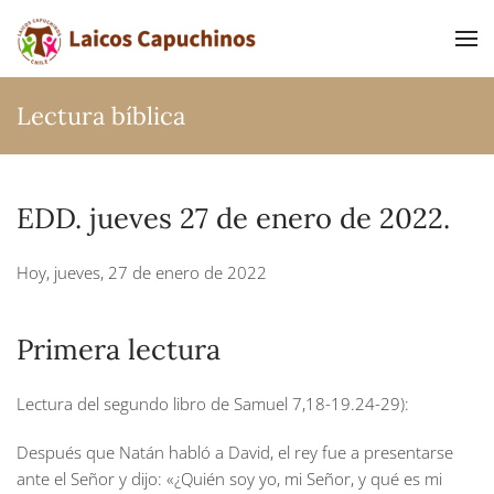
Ir al contenido principal
Lectura bíblica
EDD. jueves 27 de enero de 2022.
Hoy, jueves, 27 de enero de 2022
Primera lectura
Lectura del segundo libro de Samuel 7,18-19.24-29):
Después que Natán habló a David, el rey fue a presentarse
ante el Señor y dijo: «¿Quién soy yo, mi Señor, y qué es mi