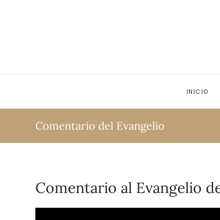
Ir al contenido principal
INICIO
Comentario del Evangelio
Comentario al Evangelio d