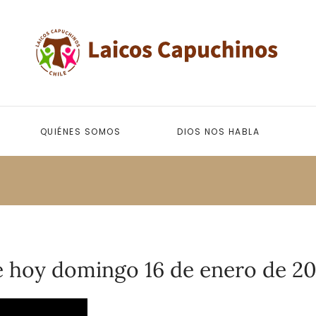
QUIÉNES SOMOS
DIOS NOS HABLA
e hoy domingo 16 de enero de 20