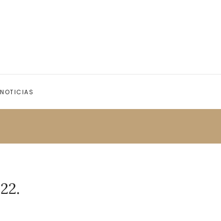
NOTICIAS
22.