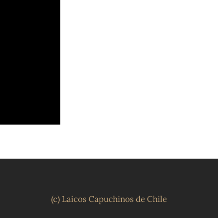
(c) Laicos Capuchinos de Chile