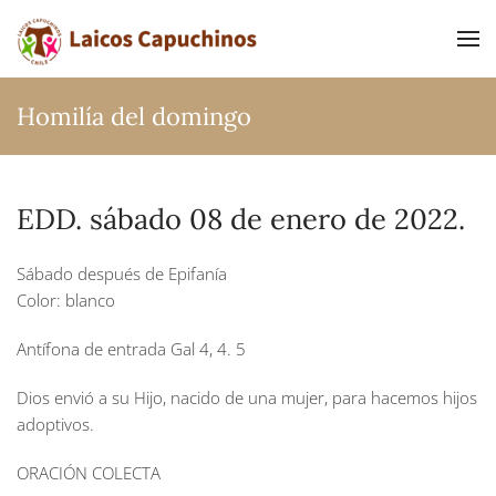
Ir al contenido principal
Homilía del domingo
EDD. sábado 08 de enero de 2022.
Sábado después de Epifanía
Color: blanco
Antífona de entrada Gal 4, 4. 5
Dios envió a su Hijo, nacido de una mujer, para hacemos hijos
adoptivos.
ORACIÓN COLECTA