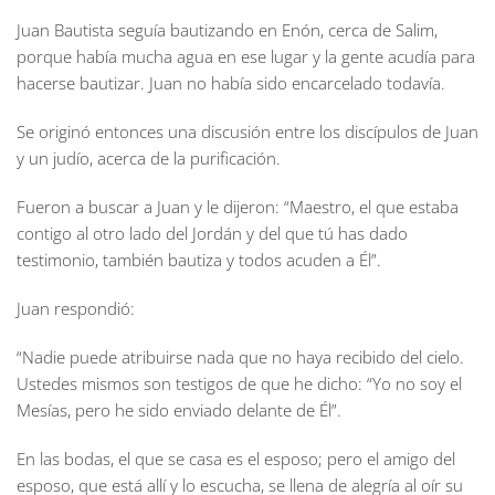
Juan Bautista seguía bautizando en Enón, cerca de Salim,
porque había mucha agua en ese lugar y la gente acudía para
hacerse bautizar. Juan no había sido encarcelado todavía.
Se originó entonces una discusión entre los discípulos de Juan
y un judío, acerca de la purificación.
Fueron a buscar a Juan y le dijeron: “Maestro, el que estaba
contigo al otro lado del Jordán y del que tú has dado
testimonio, también bautiza y todos acuden a Él”.
Juan respondió:
“Nadie puede atribuirse nada que no haya recibido del cielo.
Ustedes mismos son testigos de que he dicho: “Yo no soy el
Mesías, pero he sido enviado delante de Él”.
En las bodas, el que se casa es el esposo; pero el amigo del
esposo, que está allí y lo escucha, se llena de alegría al oír su