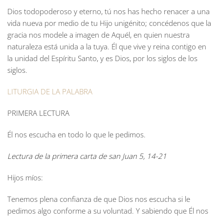
Dios todopoderoso y eterno, tú nos has hecho renacer a una
vida nueva por medio de tu Hijo unigénito; concédenos que la
gracia nos modele a imagen de Aquél, en quien nuestra
naturaleza está unida a la tuya. Él que vive y reina contigo en
la unidad del Espíritu Santo, y es Dios, por los siglos de los
siglos.
LITURGIA DE LA PALABRA
PRIMERA LECTURA
Él nos escucha en todo lo que le pedimos.
Lectura de la primera carta de san Juan 5, 14-21
Hijos míos:
Tenemos plena confianza de que Dios nos escucha si le
pedimos algo conforme a su voluntad. Y sabiendo que Él nos