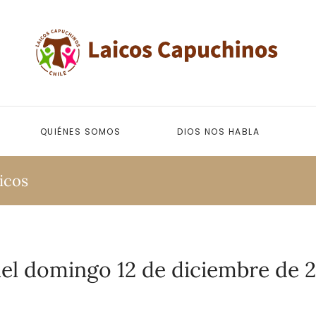
QUIÉNES SOMOS
DIOS NOS HABLA
icos
del domingo 12 de diciembre de 2