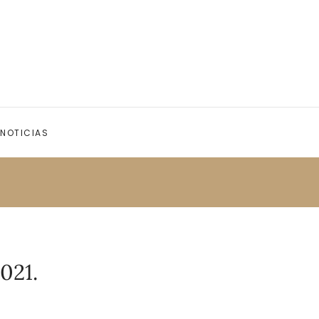
NOTICIAS
021.