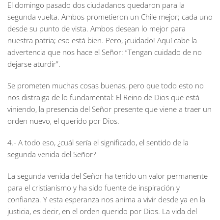
El domingo pasado dos ciudadanos quedaron para la
segunda vuelta. Ambos prometieron un Chile mejor; cada uno
desde su punto de vista. Ambos desean lo mejor para
nuestra patria; eso está bien. Pero, ¡cuidado! Aquí cabe la
advertencia que nos hace el Señor: “Tengan cuidado de no
dejarse aturdir”.
Se prometen muchas cosas buenas, pero que todo esto no
nos distraiga de lo fundamental: El Reino de Dios que está
viniendo, la presencia del Señor presente que viene a traer un
orden nuevo, el querido por Dios.
4.- A todo eso, ¿cuál sería el significado, el sentido de la
segunda venida del Señor?
La segunda venida del Señor ha tenido un valor permanente
para el cristianismo y ha sido fuente de inspiración y
confianza. Y esta esperanza nos anima a vivir desde ya en la
justicia, es decir, en el orden querido por Dios. La vida del