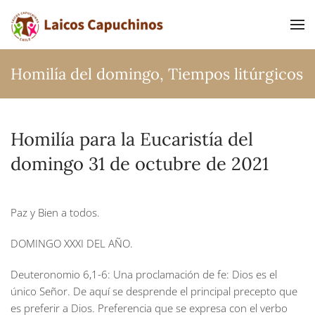
Ir al contenido principal
Homilía del domingo
,
Tiempos litúrgicos
Homilía para la Eucaristía del
domingo 31 de octubre de 2021
Paz y Bien a todos.
DOMINGO XXXI DEL AÑO.
Deuteronomio 6,1-6:
Una proclamación de fe: Dios es el
único Señor. De aquí se desprende el principal precepto que
es preferir a Dios. Preferencia que se expresa con el verbo