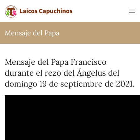
Ir al contenido principal
Mensaje del Papa
Mensaje del Papa Francisco
durante el rezo del Ángelus del
domingo 19 de septiembre de 2021.