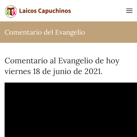
Ir al contenido principal
Comentario del Evangelio
Comentario al Evangelio de hoy
viernes 18 de junio de 2021.