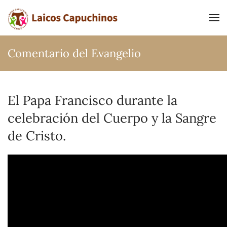
Ir al contenido principal
Comentario del Evangelio
El Papa Francisco durante la
celebración del Cuerpo y la Sangre
de Cristo.