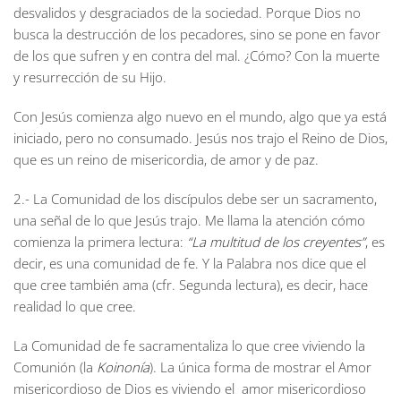
desvalidos y desgraciados de la sociedad. Porque Dios no
busca la destrucción de los pecadores, sino se pone en favor
de los que sufren y en contra del mal. ¿Cómo? Con la muerte
y resurrección de su Hijo.
Con Jesús comienza algo nuevo en el mundo, algo que ya está
iniciado, pero no consumado. Jesús nos trajo el Reino de Dios,
que es un reino de misericordia, de amor y de paz.
2.- La Comunidad de los discípulos debe ser un sacramento,
una señal de lo que Jesús trajo. Me llama la atención cómo
comienza la primera lectura:
“La multitud de los creyentes”
, es
decir, es una comunidad de fe. Y la Palabra nos dice que el
que cree también ama (cfr. Segunda lectura), es decir, hace
realidad lo que cree.
La Comunidad de fe sacramentaliza lo que cree viviendo la
Comunión (la
Koinonía
). La única forma de mostrar el Amor
misericordioso de Dios es viviendo el amor misericordioso