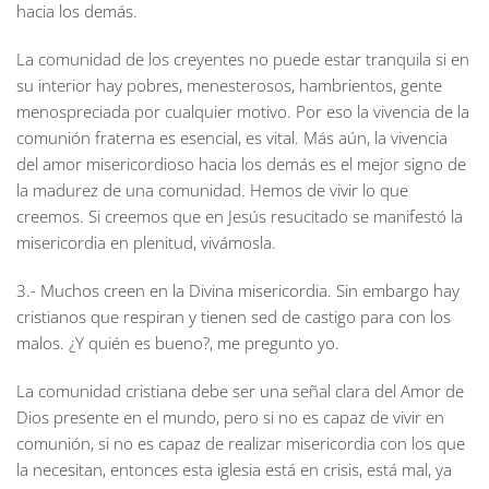
hacia los demás.
La comunidad de los creyentes no puede estar tranquila si en
su interior hay pobres, menesterosos, hambrientos, gente
menospreciada por cualquier motivo. Por eso la vivencia de la
comunión fraterna es esencial, es vital. Más aún, la vivencia
del amor misericordioso hacia los demás es el mejor signo de
la madurez de una comunidad. Hemos de vivir lo que
creemos. Si creemos que en Jesús resucitado se manifestó la
misericordia en plenitud, vivámosla.
3.- Muchos creen en la Divina misericordia. Sin embargo hay
cristianos que respiran y tienen sed de castigo para con los
malos. ¿Y quién es bueno?, me pregunto yo.
La comunidad cristiana debe ser una señal clara del Amor de
Dios presente en el mundo, pero si no es capaz de vivir en
comunión, si no es capaz de realizar misericordia con los que
la necesitan, entonces esta iglesia está en crisis, está mal, ya