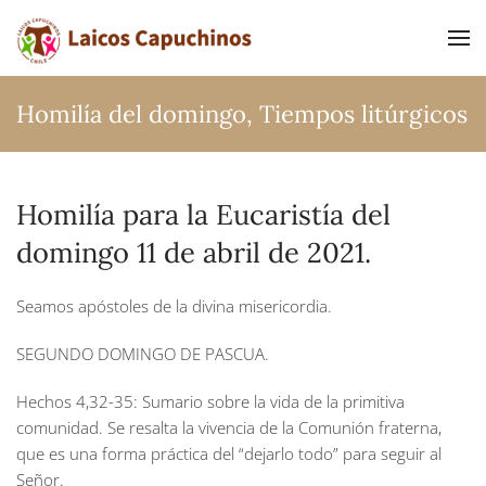
Ir al contenido principal
Homilía del domingo
,
Tiempos litúrgicos
Homilía para la Eucaristía del
domingo 11 de abril de 2021.
Seamos apóstoles de la divina misericordia.
SEGUNDO DOMINGO DE PASCUA.
Hechos 4,32-35:
Sumario sobre la vida de la primitiva
comunidad. Se resalta la vivencia de la Comunión fraterna,
que es una forma práctica del “dejarlo todo” para seguir al
Señor.