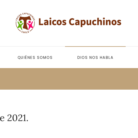
QUIÉNES SOMOS
DIOS NOS HABLA
e 2021.