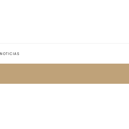
NOTICIAS