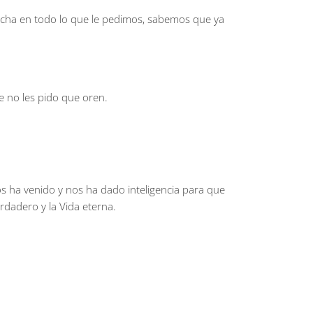
ucha en todo lo que le pedimos, sabemos que ya
e no les pido que oren.
s ha venido y nos ha dado inteligencia para que
rdadero y la Vida eterna.