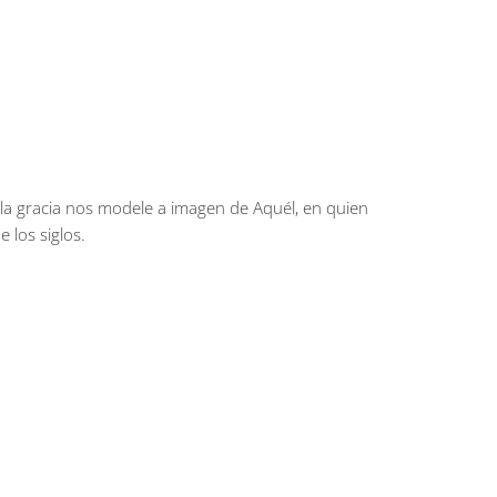
la gracia nos modele a imagen de Aquél, en quien
e los siglos.