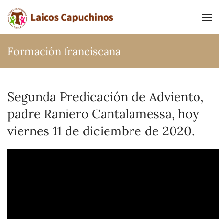
Ir al contenido principal
Formación franciscana
Segunda Predicación de Adviento,
padre Raniero Cantalamessa, hoy
viernes 11 de diciembre de 2020.