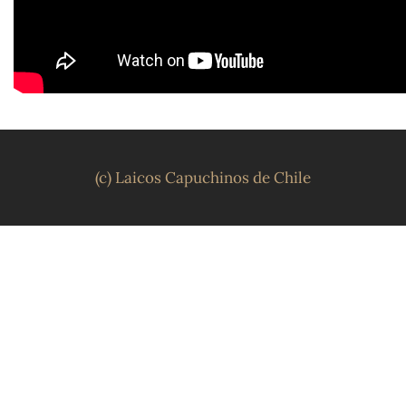
(c) Laicos Capuchinos de Chile