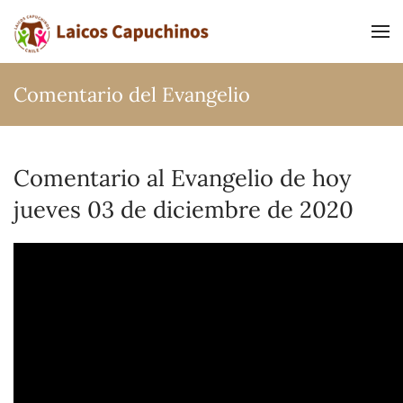
Ir al contenido principal
Comentario del Evangelio
Comentario al Evangelio de hoy
jueves 03 de diciembre de 2020