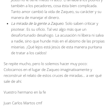
también a los pecadores, cosa ésta bien complicada.
Tanto amor cambió la vida de Zaqueo, su carácter y su
manera de manejar el dinero.
La mirada de la gente a Zaqueo
. Solo saben criticar y
pisotear. Es su oficio. Tal vez algo más que un
desafortunado desahogo. La acusación ni libera ni salva
a nadie, sino que hunde más en el abismo de las propias
miserias. ¡Qué lejos está Jesús de esta manera puritana
de tratar a los caídos!
Se repite mucho, pero lo solemos hacer muy poco:
Colocarnos en el lugar de Zaqueo imaginativamente y
reconstruir el relato de estos cruces de miradas… a ver qué
sale de ahí.
Vuestro hermano en la fe
Juan Carlos Martos cmf