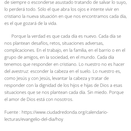
de siempre o esconderse asustado tratando de salvar lo suyo,
lo perderá todo. Sólo el que abra los ojos e intente vivir en
cristiano la nueva situación en que nos encontramos cada día,
es el que gozará de la vida.
Porque la verdad es que cada día es nuevo. Cada día se
nos plantean desafíos, retos, situaciones adversas,
complicaciones. En el trabajo, en la familia, en el barrio o en el
grupo de amigos, en la sociedad, en el mundo. Cada día
tenemos que responder en cristiano. Lo nuestro no es hacer
del avestruz: esconder la cabeza en el suelo. Lo nuestro es,
como Jesús y con Jesús, levantar la cabeza y tratar de
responder con la dignidad de los hijos e hijas de Dios a esas
situaciones que se nos plantean cada día. Sin miedo. Porque
el amor de Dios está con nosotros.
Fuente : https://www.ciudadredonda.org/calendario-
lecturas/evangelio-del-dia/hoy