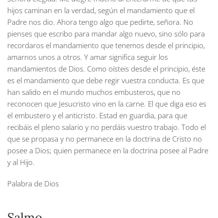
hijos caminan en la verdad, según el mandamiento que el
Padre nos dio. Ahora tengo algo que pedirte, señora. No
pienses que escribo para mandar algo nuevo, sino sólo para
recordaros el mandamiento que tenemos desde el principio,
amarnos unos a otros. Y amar significa seguir los
mandamientos de Dios. Como oísteis desde el principio, éste
es el mandamiento que debe regir vuestra conducta. Es que
han salido en el mundo muchos embusteros, que no
reconocen que Jesucristo vino en la carne. El que diga eso es
el embustero y el anticristo. Estad en guardia, para que
recibáis el pleno salario y no perdáis vuestro trabajo. Todo el
que se propasa y no permanece en la doctrina de Cristo no
posee a Dios; quien permanece en la doctrina posee al Padre
y al Hijo.
Palabra de Dios
Salmo