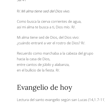
R/.
Mi alma tiene sed del Dios vivo.
Como busca la cierva corrientes de agua,
así mi alma te busca a ti, Dios mío.
R/.
Mi alma tiene sed de Dios, del Dios vivo:
¿cuándo entraré a ver el rostro de Dios?
R/.
Recuerdo como marchaba a la cabeza del grupo
hacia la casa de Dios,
entre cantos de júbilo y alabanza,
en el bullicio de la fiesta.
R/.
Evangelio de hoy
Lectura del santo evangelio según san Lucas (14,1.7-11)