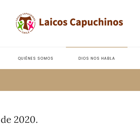
QUIÉNES SOMOS
DIOS NOS HABLA
 de 2020.