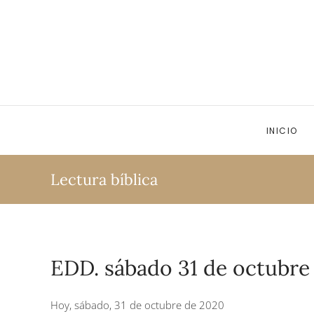
Ir al contenido principal
INICIO
Lectura bíblica
EDD. sábado 31 de octubre
Hoy, sábado, 31 de octubre de 2020