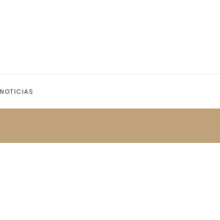
NOTICIAS