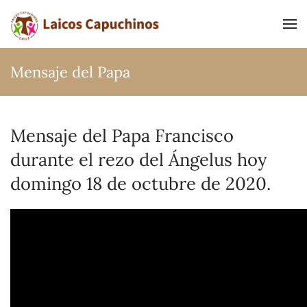
Ir al contenido principal
Mensaje del Papa
Mensaje del Papa Francisco
durante el rezo del Ángelus hoy
domingo 18 de octubre de 2020.