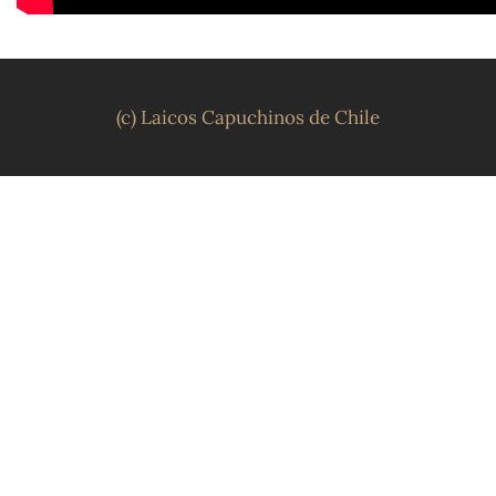
(c) Laicos Capuchinos de Chile