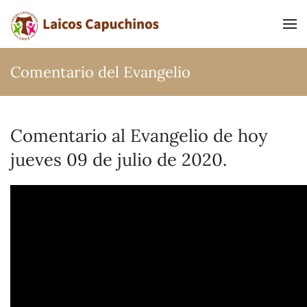
Ir al contenido principal
Comentario del Evangelio
Comentario al Evangelio de hoy
jueves 09 de julio de 2020.