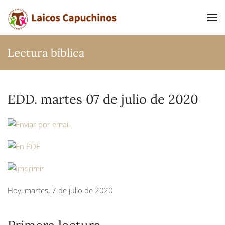
Ir al contenido principal
Lectura bíblica
EDD. martes 07 de julio de 2020
Hoy, martes, 7 de julio de 2020