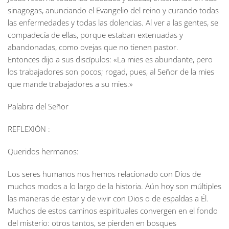
sinagogas, anunciando el Evangelio del reino y curando todas
las enfermedades y todas las dolencias. Al ver a las gentes, se
compadecía de ellas, porque estaban extenuadas y
abandonadas, como ovejas que no tienen pastor.
Entonces dijo a sus discípulos: «La mies es abundante, pero
los trabajadores son pocos; rogad, pues, al Señor de la mies
que mande trabajadores a su mies.»
Palabra del Señor
REFLEXIÓN :
Queridos hermanos:
Los seres humanos nos hemos relacionado con Dios de
muchos modos a lo largo de la historia. Aún hoy son múltiples
las maneras de estar y de vivir con Dios o de espaldas a Él.
Muchos de estos caminos espirituales convergen en el fondo
del misterio: otros tantos, se pierden en bosques