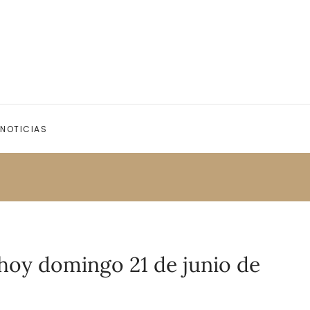
NOTICIAS
 hoy domingo 21 de junio de