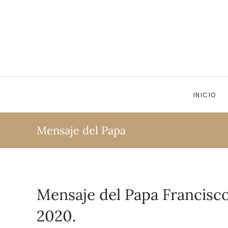
Ir al contenido principal
INICIO
Mensaje del Papa
Mensaje del Papa Francisco
2020.