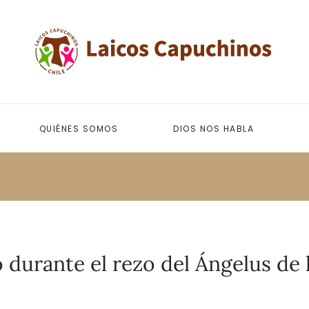
QUIÉNES SOMOS
DIOS NOS HABLA
 durante el rezo del Ángelus de