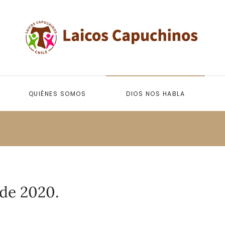
QUIÉNES SOMOS
DIOS NOS HABLA
 de 2020.