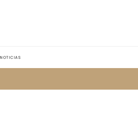
NOTICIAS