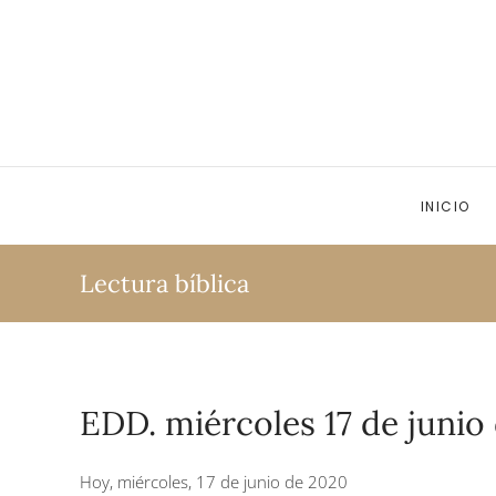
Ir al contenido principal
INICIO
Lectura bíblica
EDD. miércoles 17 de junio
Hoy, miércoles, 17 de junio de 2020