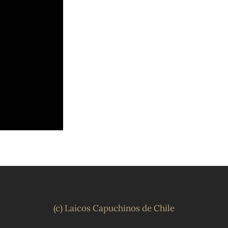
(c) Laicos Capuchinos de Chile