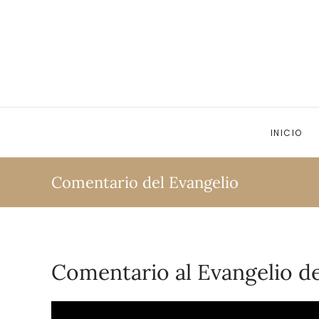
Ir al contenido principal
INICIO
Comentario del Evangelio
Comentario al Evangelio de