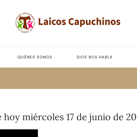
QUIÉNES SOMOS
DIOS NOS HABLA
 hoy miércoles 17 de junio de 2