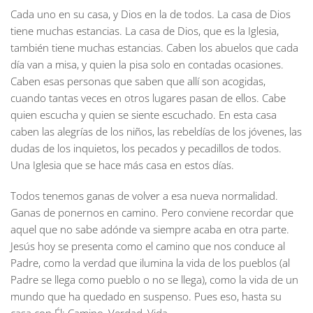
Cada uno en su casa, y Dios en la de todos. La casa de Dios
tiene muchas estancias. La casa de Dios, que es la Iglesia,
también tiene muchas estancias. Caben los abuelos que cada
día van a misa, y quien la pisa solo en contadas ocasiones.
Caben esas personas que saben que allí son acogidas,
cuando tantas veces en otros lugares pasan de ellos. Cabe
quien escucha y quien se siente escuchado. En esta casa
caben las alegrías de los niños, las rebeldías de los jóvenes, las
dudas de los inquietos, los pecados y pecadillos de todos.
Una Iglesia que se hace más casa en estos días.
Todos tenemos ganas de volver a esa nueva normalidad.
Ganas de ponernos en camino. Pero conviene recordar que
aquel que no sabe adónde va siempre acaba en otra parte.
Jesús hoy se presenta como el camino que nos conduce al
Padre, como la verdad que ilumina la vida de los pueblos (al
Padre se llega como pueblo o no se llega), como la vida de un
mundo que ha quedado en suspenso. Pues eso, hasta su