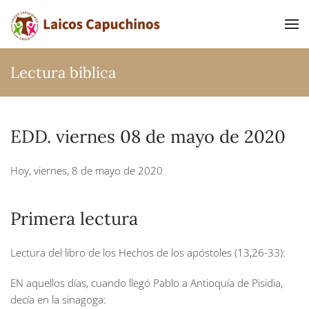
Ir al contenido principal
Lectura bíblica
EDD. viernes 08 de mayo de 2020
Hoy, viernes, 8 de mayo de 2020
Primera lectura
Lectura del libro de los Hechos de los apóstoles (13,26-33):
EN aquellos días, cuando llegó Pablo a Antioquía de Pisidia,
decía en la sinagoga: