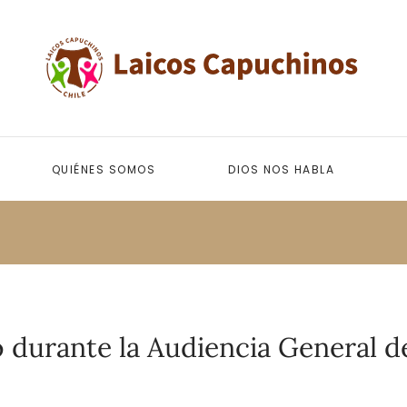
QUIÉNES SOMOS
DIOS NOS HABLA
 durante la Audiencia General de