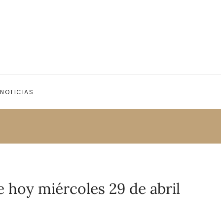
NOTICIAS
 hoy miércoles 29 de abril