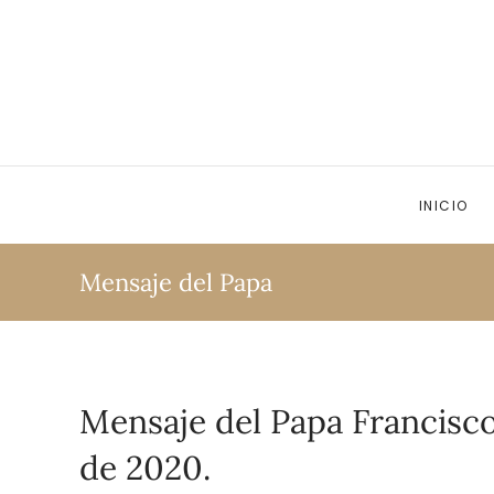
Ir al contenido principal
INICIO
Mensaje del Papa
Mensaje del Papa Francisco
de 2020.